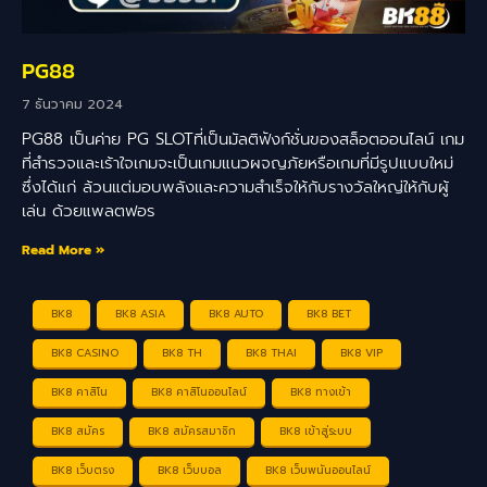
PG88
7 ธันวาคม 2024
PG88 เป็นค่าย PG SLOTที่เป็นมัลติฟังก์ชั่นของสล็อตออนไลน์ เกม
ที่สำรวจและเร้าใจเกมจะเป็นเกมแนวผจญภัยหรือเกมที่มีรูปแบบใหม่
ซึ่งได้แก่ ล้วนแต่มอบพลังและความสำเร็จให้กับรางวัลใหญ่ให้กับผู้
เล่น ด้วยแพลตฟอร
Read More »
BK8
BK8 ASIA
BK8 AUTO
BK8 BET
BK8 CASINO
BK8 TH
BK8 THAI
BK8 VIP
BK8 คาสิโน
BK8 คาสิโนออนไลน์
BK8 ทางเข้า
BK8 สมัคร
BK8 สมัครสมาชิก
BK8 เข้าสู่ระบบ
BK8 เว็บตรง
BK8 เว็บบอล
BK8 เว็บพนันออนไลน์