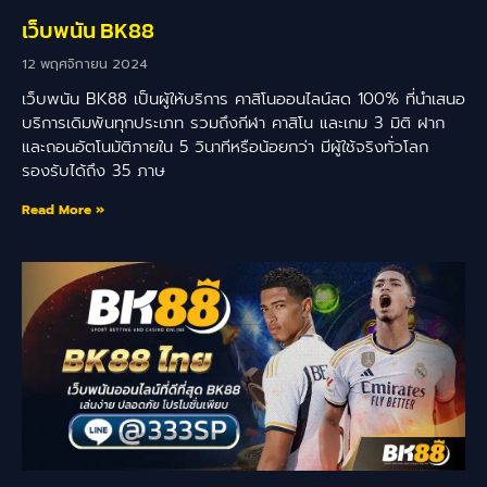
เว็บพนัน BK88
12 พฤศจิกายน 2024
เว็บพนัน BK88 เป็นผู้ให้บริการ คาสิโนออนไลน์สด 100% ที่นำเสนอ
บริการเดิมพันทุกประเภท รวมถึงกีฬา คาสิโน และเกม 3 มิติ ฝาก
และถอนอัตโนมัติภายใน 5 วินาทีหรือน้อยกว่า มีผู้ใช้จริงทั่วโลก
รองรับได้ถึง 35 ภาษ
Read More »