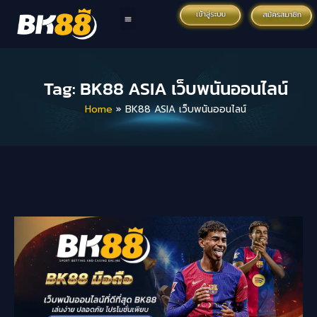
Tag: BK88 ASIA เว็บพนันออนไลน์
Home
»
BK88 ASIA เว็บพนันออนไลน์