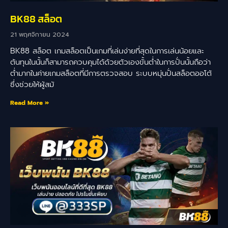
BK88 สล็อต
21 พฤศจิกายน 2024
BK88 สล็อต เกมสล็อตเป็นเกมที่เล่นง่ายที่สุดในการเล่นน้อยและ
ต้นทุนในนั้นก็สามารถควบคุมได้ด้วยตัวเองขั้นต่ำในการปั่นนั้นถือว่า
ต่ำมากในค่ายเกมสล็อตที่มีการตรวจสอบ ระบบหมุ่นปั่นสล็อตออโต้
ซึ่งช่วยให้ผู้สมั
Read More »