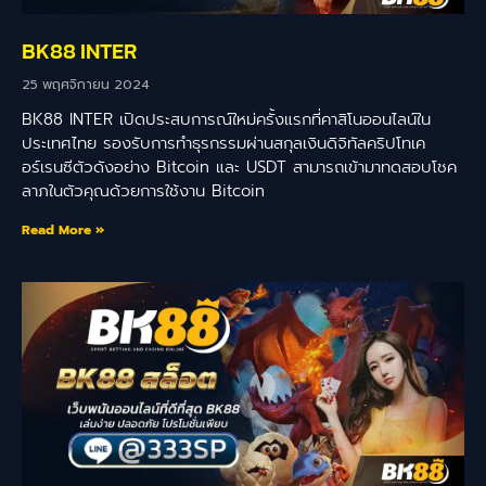
BK88 INTER
25 พฤศจิกายน 2024
BK88 INTER เปิดประสบการณ์ใหม่ครั้งแรกที่คาสิโนออนไลน์ใน
ประเทศไทย รองรับการทำธุรกรรมผ่านสกุลเงินดิจิทัลคริปโทเค
อร์เรนซีตัวดังอย่าง Bitcoin และ USDT สามารถเข้ามาทดสอบโชค
ลาภในตัวคุณด้วยการใช้งาน Bitcoin
Read More »