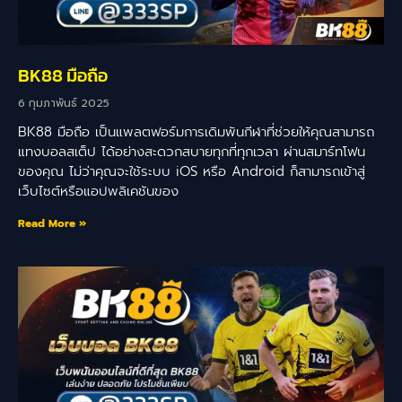
BK88 มือถือ
6 กุมภาพันธ์ 2025
BK88 มือถือ เป็นแพลตฟอร์มการเดิมพันกีฬาที่ช่วยให้คุณสามารถ
แทงบอลสเต็ป ได้อย่างสะดวกสบายทุกที่ทุกเวลา ผ่านสมาร์ทโฟน
ของคุณ ไม่ว่าคุณจะใช้ระบบ iOS หรือ Android ก็สามารถเข้าสู่
เว็บไซต์หรือแอปพลิเคชันของ
Read More »