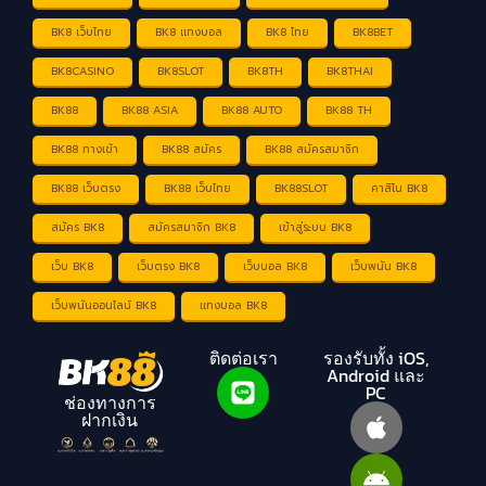
BK8 เว็บไทย
BK8 แทงบอล
BK8 ไทย
BK8BET
BK8CASINO
BK8SLOT
BK8TH
BK8THAI
BK88
BK88 ASIA
BK88 AUTO
BK88 TH
BK88 ทางเข้า
BK88 สมัคร
BK88 สมัครสมาชิก
BK88 เว็บตรง
BK88 เว็บไทย
BK88SLOT
คาสิโน BK8
สมัคร BK8
สมัครสมาชิก BK8
เข้าสู่ระบบ BK8
เว็บ BK8
เว็บตรง BK8
เว็บบอล BK8
เว็บพนัน BK8
เว็บพนันออนไลน์ BK8
แทงบอล BK8
ติดต่อเรา
รองรับทั้ง iOS,
Android และ
PC
ช่องทางการ
ฝากเงิน