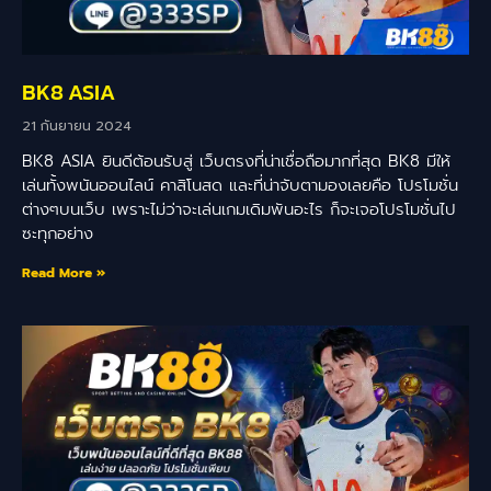
BK8 ASIA
21 กันยายน 2024
BK8 ASIA ยินดีต้อนรับสู่ เว็บตรงที่น่าเชื่อถือมากที่สุด BK8 มีให้
เล่นทั้งพนันออนไลน์ คาสิโนสด และที่น่าจับตามองเลยคือ โปรโมชั่น
ต่างๆบนเว็บ เพราะไม่ว่าจะเล่นเกมเดิมพันอะไร ก็จะเจอโปรโมชั่นไป
ซะทุกอย่าง
Read More »