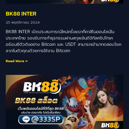
BK88 INTER
25 พฤศจิกายน 2024
BK88 INTER เปิดประสบการณ์ใหม่ครั้งแรกที่คาสิโนออนไลน์ใน
ประเทศไทย รองรับการทำธุรกรรมผ่านสกุลเงินดิจิทัลคริปโทเค
อร์เรนซีตัวดังอย่าง Bitcoin และ USDT สามารถเข้ามาทดสอบโชค
ลาภในตัวคุณด้วยการใช้งาน Bitcoin
Read More »