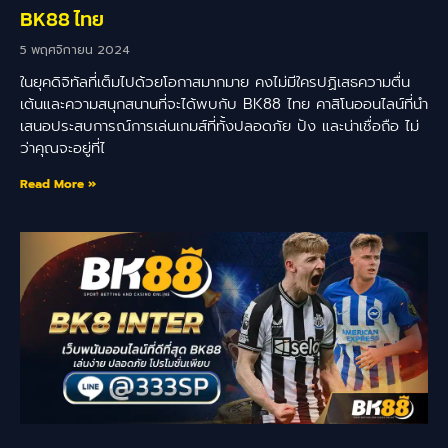
BK88 ไทย
5 พฤศจิกายน 2024
ในยุคดิจิทัลที่เต็มไปด้วยโอกาสมากมาย คงไม่มีใครปฏิเสธความตื่น
เต้นและความสนุกสนานที่จะได้พบกับ BK88 ไทย คาสิโนออนไลน์ที่นำ
เสนอประสบการณ์การเล่นเกมส์ที่ทั้งปลอดภัย ปัง และน่าเชื่อถือ ไม่
ว่าคุณจะอยู่ที่ไ
Read More »