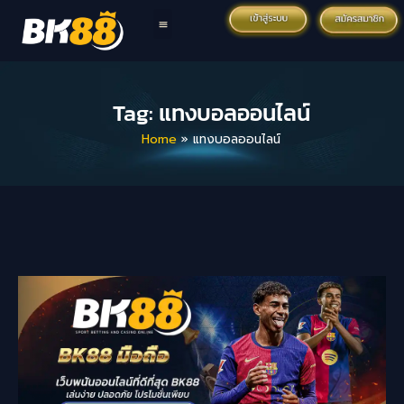
Tag: แทงบอลออนไลน์
Home
»
แทงบอลออนไลน์