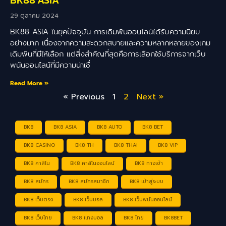
BK88 ASIA
29 ตุลาคม 2024
BK88 ASIA ในยุคปัจจุบัน การเดิมพันออนไลน์ได้รับความนิยม
อย่างมาก เนื่องจากความสะดวกสบายและความหลากหลายของเกม
เดิมพันที่มีให้เลือก แต่สิ่งสำคัญที่สุดคือการเลือกใช้บริการจากเว็บ
พนันออนไลน์ที่มีความน่าเชื่
Read More »
« Previous
1
2
Next »
BK8
BK8 ASIA
BK8 AUTO
BK8 BET
BK8 CASINO
BK8 TH
BK8 THAI
BK8 VIP
BK8 คาสิโน
BK8 คาสิโนออนไลน์
BK8 ทางเข้า
BK8 สมัคร
BK8 สมัครสมาชิก
BK8 เข้าสู่ระบบ
BK8 เว็บตรง
BK8 เว็บบอล
BK8 เว็บพนันออนไลน์
BK8 เว็บไทย
BK8 แทงบอล
BK8 ไทย
BK8BET