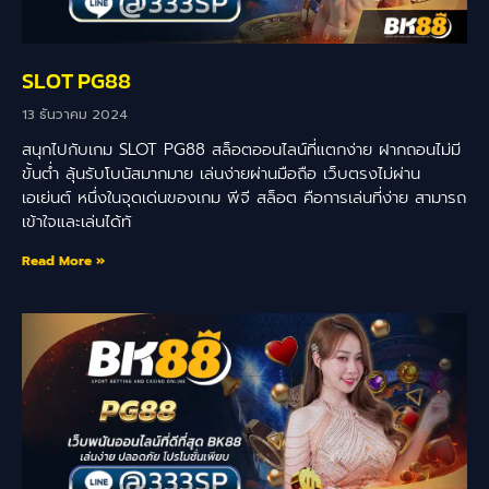
SLOT PG88
13 ธันวาคม 2024
สนุกไปกับเกม SLOT PG88 สล็อตออนไลน์ที่แตกง่าย ฝากถอนไม่มี
ขั้นต่ำ ลุ้นรับโบนัสมากมาย เล่นง่ายผ่านมือถือ เว็บตรงไม่ผ่าน
เอเย่นต์ หนึ่งในจุดเด่นของเกม พีจี สล็อต คือการเล่นที่ง่าย สามารถ
เข้าใจและเล่นได้ทั
Read More »