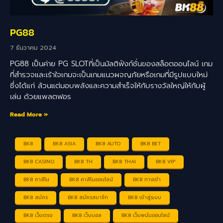
PG88
7 ธันวาคม 2024
PG88 เป็นค่าย PG SLOTที่เป็นมัลติฟังก์ชั่นของสล็อตออนไลน์ เกม
ที่สำรวจและเร้าใจเกมจะเป็นเกมแนวผจญภัยหรือเกมที่มีรูปแบบใหม่
ซึ่งได้แก่ ล้วนแต่มอบพลังและความสำเร็จให้กับรางวัลใหญ่ให้กับผู้
เล่น ด้วยแพลตฟอร
Read More »
BK8
BK8 ASIA
BK8 AUTO
BK8 BET
BK8 CASINO
BK8 TH
BK8 THAI
BK8 VIP
BK8 คาสิโน
BK8 คาสิโนออนไลน์
BK8 ทางเข้า
BK8 สมัคร
BK8 สมัครสมาชิก
BK8 เข้าสู่ระบบ
BK8 เว็บตรง
BK8 เว็บบอล
BK8 เว็บพนันออนไลน์