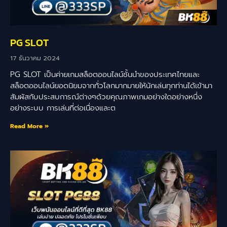
PG SLOT
17 ธันวาคม 2024
PG SLOT เป็นค่ายเกมสล็อตออนไลน์ชั้นนำของประเทศไทยและ
สล็อตออนไลน์ยอดนิยมจากทั่วโลกมากมายให้นักเล่นทุกท่านได้เข้ามา
สัมผัสกับประสบการณ์ต่างๆด้วยคุณภาพเกมอย่างใดอย่างหนึ่ง
อย่างระบบ การเล่นที่ต่อเนื่องและต
Read More »