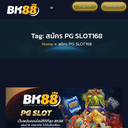
Tag: สมัคร PG SLOT168
Home
»
สมัคร PG SLOT168