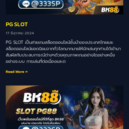
PG SLOT
17 ธันวาคม 2024
PG SLOT เป็นค่ายเกมสล็อตออนไลน์ชั้นนำของประเทศไทยและ
สล็อตออนไลน์ยอดนิยมจากทั่วโลกมากมายให้นักเล่นทุกท่านได้เข้ามา
สัมผัสกับประสบการณ์ต่างๆด้วยคุณภาพเกมอย่างใดอย่างหนึ่ง
อย่างระบบ การเล่นที่ต่อเนื่องและต
Read More »