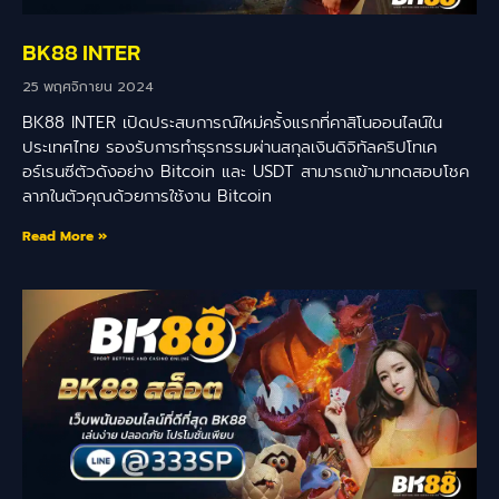
BK88 INTER
25 พฤศจิกายน 2024
BK88 INTER เปิดประสบการณ์ใหม่ครั้งแรกที่คาสิโนออนไลน์ใน
ประเทศไทย รองรับการทำธุรกรรมผ่านสกุลเงินดิจิทัลคริปโทเค
อร์เรนซีตัวดังอย่าง Bitcoin และ USDT สามารถเข้ามาทดสอบโชค
ลาภในตัวคุณด้วยการใช้งาน Bitcoin
Read More »