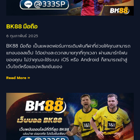
BK88 มือถือ
6 กุมภาพันธ์ 2025
BK88 มือถือ เป็นแพลตฟอร์มการเดิมพันกีฬาที่ช่วยให้คุณสามารถ
แทงบอลสเต็ป ได้อย่างสะดวกสบายทุกที่ทุกเวลา ผ่านสมาร์ทโฟน
ของคุณ ไม่ว่าคุณจะใช้ระบบ iOS หรือ Android ก็สามารถเข้าสู่
เว็บไซต์หรือแอปพลิเคชันของ
Read More »