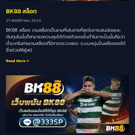
BK88 สล็อต
21 พฤศจิกายน 2024
BK88 สล็อต เกมสล็อตเป็นเกมที่เล่นง่ายที่สุดในการเล่นน้อยและ
ต้นทุนในนั้นก็สามารถควบคุมได้ด้วยตัวเองขั้นต่ำในการปั่นนั้นถือว่า
ต่ำมากในค่ายเกมสล็อตที่มีการตรวจสอบ ระบบหมุ่นปั่นสล็อตออโต้
ซึ่งช่วยให้ผู้สมั
Read More »