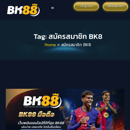
Tag: สมัครสมาชิก BK8
Home
»
สมัครสมาชิก BK8