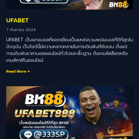
UFABET
7 กันยายน 2024
UFABET เว็บแทงบอลที่ยอดเยี่ยมเป็นแหล่งรวมพนันบอลที่ดีที่สุดใน
ปัจจุบัน เว็บไซต์นี้มีความหลากหลายในการเดิมพันที่ชัดเจน ตั้งแต่
การเดิมพันราคาบอลออนไลน์ทั่วไปและพื้นฐาน ถึงเกมส์สล็อตหรือ
เกมส์คาสิโนออนไลน์
Read More »