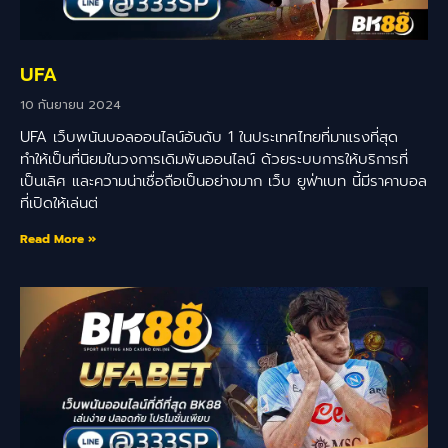
UFA
10 กันยายน 2024
UFA เว็บพนันบอลออนไลน์อันดับ 1 ในประเทศไทยที่มาแรงที่สุด
ทำให้เป็นที่นิยมในวงการเดิมพันออนไลน์ ด้วยระบบการให้บริการที่
เป็นเลิศ และความน่าเชื่อถือเป็นอย่างมาก เว็บ ยูฟ่าเบท นี้มีราคาบอล
ที่เปิดให้เล่นต่
Read More »