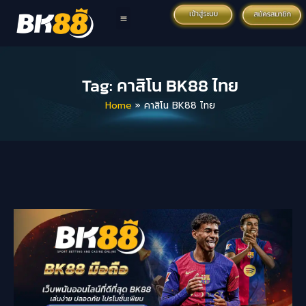
Tag: คาสิโน BK88 ไทย
Home
»
คาสิโน BK88 ไทย