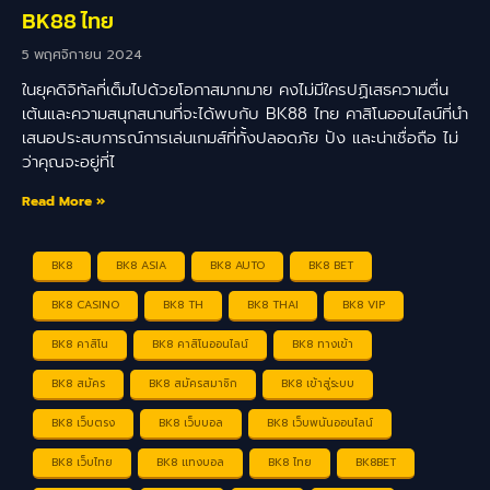
BK88 ไทย
5 พฤศจิกายน 2024
ในยุคดิจิทัลที่เต็มไปด้วยโอกาสมากมาย คงไม่มีใครปฏิเสธความตื่น
เต้นและความสนุกสนานที่จะได้พบกับ BK88 ไทย คาสิโนออนไลน์ที่นำ
เสนอประสบการณ์การเล่นเกมส์ที่ทั้งปลอดภัย ปัง และน่าเชื่อถือ ไม่
ว่าคุณจะอยู่ที่ไ
Read More »
BK8
BK8 ASIA
BK8 AUTO
BK8 BET
BK8 CASINO
BK8 TH
BK8 THAI
BK8 VIP
BK8 คาสิโน
BK8 คาสิโนออนไลน์
BK8 ทางเข้า
BK8 สมัคร
BK8 สมัครสมาชิก
BK8 เข้าสู่ระบบ
BK8 เว็บตรง
BK8 เว็บบอล
BK8 เว็บพนันออนไลน์
BK8 เว็บไทย
BK8 แทงบอล
BK8 ไทย
BK8BET