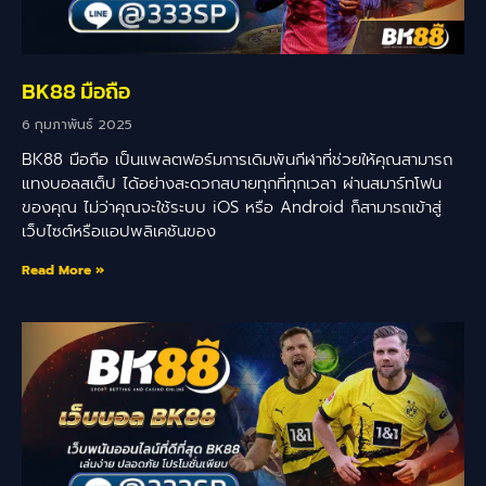
BK88 มือถือ
6 กุมภาพันธ์ 2025
BK88 มือถือ เป็นแพลตฟอร์มการเดิมพันกีฬาที่ช่วยให้คุณสามารถ
แทงบอลสเต็ป ได้อย่างสะดวกสบายทุกที่ทุกเวลา ผ่านสมาร์ทโฟน
ของคุณ ไม่ว่าคุณจะใช้ระบบ iOS หรือ Android ก็สามารถเข้าสู่
เว็บไซต์หรือแอปพลิเคชันของ
Read More »