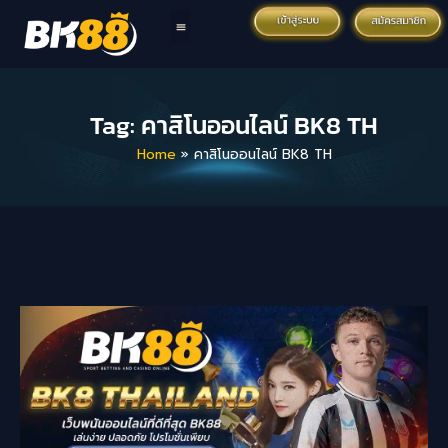
Tag: คาสิโนออนไลน์ BK8 TH
Home
»
คาสิโนออนไลน์ BK8 TH