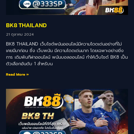
BK8 THAILAND
21 ตุลาคม 2024
BK8 THAILAND เว็บไซต์พนันออนไลน์มีความโดดเด่นอย่างที่ไม่
เคยมีมาก่อน ซึ่ง เว็บพนัน มีความโดดเด่นมาก โดยเฉพาะอย่างยิ่ง
การ เดิมพันกีฬาออนไลน์ พนันบอลออนไลน์ ทำให้เว็บไซต์ BK8 เป็น
ตัวเลือกอันดับ 1 สำหรับน
Read More »