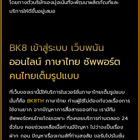
โดยทางตัวบริษัทเองมุ่งเน้นที่จะพัฒนาผลิตภัณฑ์และ
บริการให้ดีขึ้นอยู่เสมอ
BK8 เข้าสู่ระบบ เว็บพนัน
ออนไลน์ ภาษาไทย ซัพพอร์ต
คนไทยเต็มรูปแบบ
ที่เว็บของเรานี้มีให้บริการในเวอร์ชั่นภาษาไทยเต็มรูปแบบ
นั่นก็คือ
BK8TH
ภาษาไทย ท่านผู้ใช้ไม่ต้องกังวลเรื่องการ
ใช้งานยาก จากปัญหาการสื่อสารของท่าน เรามีทีม
ซัพพอร์ตคนไทยโดยเฉพาะ ที่จะคอยบริการท่านตลอด 24
ชั่วโมง คอยช่วยเหลือเมื่อท่านมีปัญหา ไม่ว่าจะเป็นเรื่อง
ฝาก ถอน ปัญหาเรื่องเกมส์ที่ท่านสงสัย ขอรับโปรโมชั่น