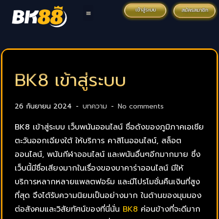
BK8 เข้าสู่ระบบ
26 กันยายน 2024
บทความ
No comments
BK8 เข้าสู่ระบบ เว็บพนันออนไลน์ ชื่อดังของภูมิภาคเอเชีย
ตะวันออกเฉียงใต้ ให้บริการ คาสิโนออนไลน์, สล็อต
ออนไลน์, พนันกีฬาออนไลน์ และพนันอื่นๆอีกมากมาย ซึ่ง
เว็บนี้มีชื่อเสียงมากในเรื่องของบาคาร่าออนไลน์ มีให้
บริการหลากหลายแพลตฟอร์ม และมีโปรโมชั่นคืนเงินที่สูง
ที่สุด จึงได้รับความนิยมเป็นอย่างมาก ในด้านของมุมมอง
ต่อสังคมและวิสัยทัศน์ของที่นี่นั่น
BK8
ค่อนข้างที่จะดีมาก