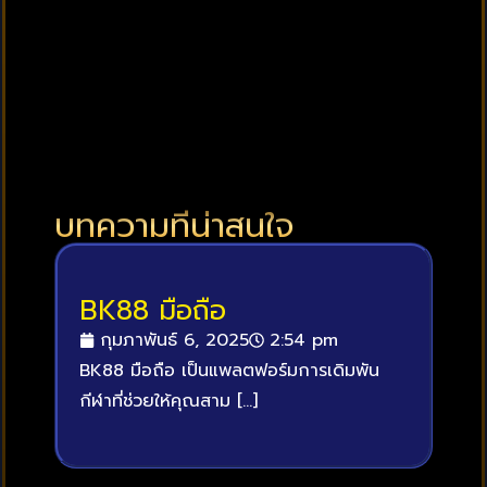
บทความที่น่าสนใจ
BK88 มือถือ
กุมภาพันธ์ 6, 2025
2:54 pm
BK88 มือถือ เป็นแพลตฟอร์มการเดิมพัน
กีฬาที่ช่วยให้คุณสาม […]