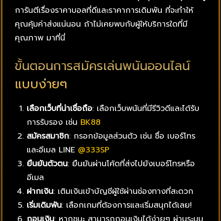
การันตีเรื่องราคาบอลที่ดีและราคาการเดิมพัน ที่จะทำให้
คุณคุ้มค่าส่งแน่นอน ถ้าไม่เคยพบกับผู้ให้บริการใดที่มี
คุณภาพ มาที่นี่
ขั้นตอนการสมัครเล่นพนันออนไลน์
แบบง่ายๆ
เลือกเว็บที่น่าเชื่อถือ
: เลือกเว็บพนันที่มีรีวิวดีและได้รับ
การรับรอง เช่น
BK88
สมัครสมาชิก
: กรอกข้อมูลส่วนตัว เช่น ชื่อ เบอร์โทร
และอีเมล LINE
@333SP
ยืนยันตัวตน
: ยืนยันผ่านโค้ดที่ส่งไปยังเบอร์โทรหรือ
อีเมล
ฝากเงิน
: เติมเงินเข้าบัญชีผู้ใช้ผ่านช่องทางที่สะดวก
เริ่มเดิมพัน
: เลือกเกมที่ต้องการและเริ่มสนุกได้เลย!
ถอนเงิน
: หากชนะ สามารถถอนเงินได้ง่ายๆ ผ่านระบบ