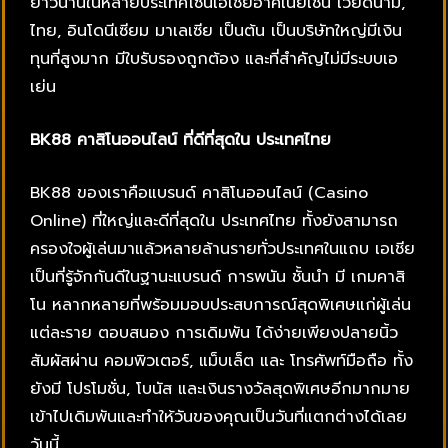
ยาวนานในหลายประเทศโซนเอเชียอาคเนย์เช่น เวียดนาม,
ไทย, อินโดนีเซียม มาเลเซีย เป็นต้น เป็นบริษัทใหญ่มีเงิน
ทุนที่สูงมาก มีใบรับรองถูกต้อง และที่สำคัญไม่มีระบบเอ
เย่น
BK88 คาสิโนออนไลน์ ที่ดีที่สุดใน ประเทศไทย
BK88 ของเราคือแบรนด์ คาสิโนออนไลน์ (Casino
Online) ที่ใหญ่และดีที่สุดใน ประเทศไทย ทั้งยังสามารถ
ครองใจผู้เล่นมาแล้วหลายล้านรายทั่วประเทศในแถบ เอเชีย
เป็นที่รู้จักกันดีในฐานะแบรนด์ การพนัน ชั้นนำ มี เกมคาสิ
โน หลากหลายที่พร้อมมอบประสบการณ์สุดพิเศษแก่ผู้เล่น
แต่ละราย ตอบสนอง การเดิมพัน ได้ง่ายเพียงปลายนิ้ว
สัมผัสผ่าน คอมพิวเตอร์, แม็บเล็ต และ โทรศัพท์มือถือ ทั้ง
ยังมี โปรโมชั่น, โบนัส และเงินรางวัลสุดพิเศษอีกมากมาย
เข้าไปเดิมพันและทำให้วันของคุณเป็นวันที่แตกต่างได้เลย
วันนี้