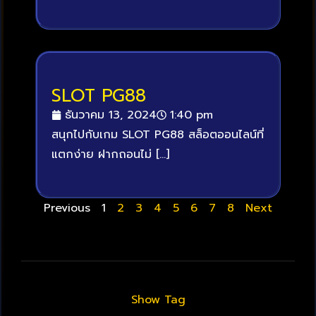
SLOT PG88
ธันวาคม 13, 2024
1:40 pm
สนุกไปกับเกม SLOT PG88 สล็อตออนไลน์ที่
แตกง่าย ฝากถอนไม่ […]
Previous
1
2
3
4
5
6
7
8
Next
Show Tag