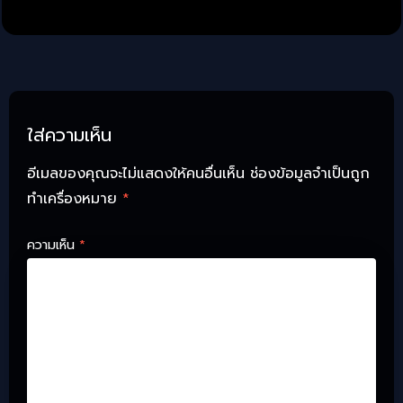
ใส่ความเห็น
อีเมลของคุณจะไม่แสดงให้คนอื่นเห็น
ช่องข้อมูลจำเป็นถูก
ทำเครื่องหมาย
*
ความเห็น
*