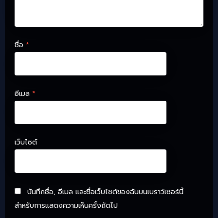
ชื่อ
*
อีเมล
*
เว็บไซต์
บันทึกชื่อ, อีเมล และชื่อเว็บไซต์ของฉันบนเบราว์เซอร์นี้
สำหรับการแสดงความเห็นครั้งถัดไป